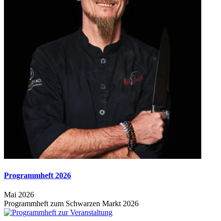
Programmheft 2026
Mai 2026
Programmheft zum Schwarzen Markt 2026