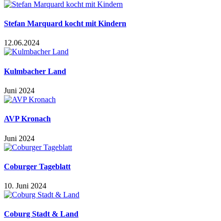
Stefan Marquard kocht mit Kindern
12.06.2024
Kulmbacher Land
Juni 2024
AVP Kronach
Juni 2024
Coburger Tageblatt
10. Juni 2024
Coburg Stadt & Land