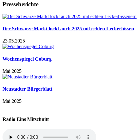
Presseberichte
Der Schwarze Markt lockt auch 2025 mit echten Leckerbissen
23.05.2025
Wochenspiegel Coburg
Mai 2025
Neustadter Bürgerblatt
Mai 2025
Radio Eins Mitschnitt