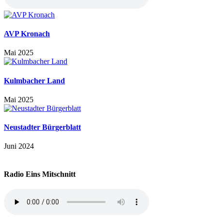
AVP Kronach
Mai 2025
Kulmbacher Land
Mai 2025
Neustadter Bürgerblatt
Juni 2024
Radio Eins Mitschnitt