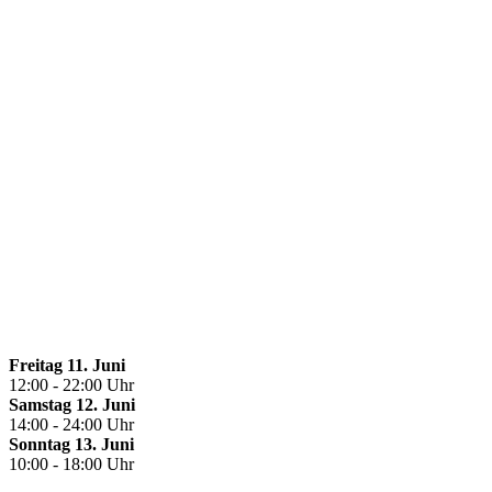
Freitag 11. Juni
12:00 - 22:00 Uhr
Samstag 12. Juni
14:00 - 24:00 Uhr
Sonntag 13. Juni
10:00 - 18:00 Uhr