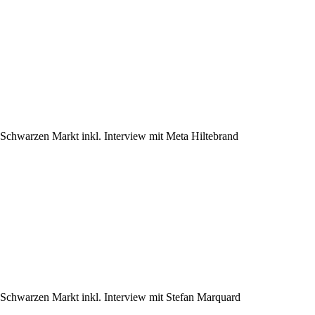
Schwarzen Markt inkl. Interview mit Meta Hiltebrand
Schwarzen Markt inkl. Interview mit Stefan Marquard