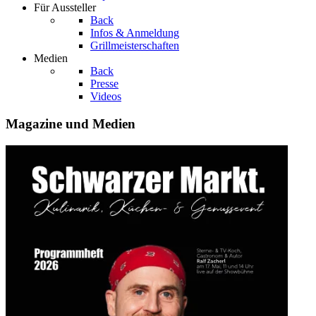
Für Aussteller
Back
Infos & Anmeldung
Grillmeisterschaften
Medien
Back
Presse
Videos
Magazine und Medien