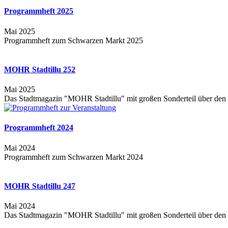
Programmheft 2025
Mai 2025
Programmheft zum Schwarzen Markt 2025
MOHR Stadtillu 252
Mai 2025
Das Stadtmagazin "MOHR Stadtillu" mit großen Sonderteil über den 
Programmheft 2024
Mai 2024
Programmheft zum Schwarzen Markt 2024
MOHR Stadtillu 247
Mai 2024
Das Stadtmagazin "MOHR Stadtillu" mit großen Sonderteil über den 