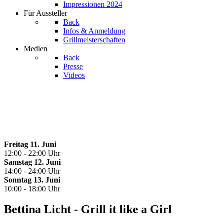
Impressionen 2024
Für Aussteller
Back
Infos & Anmeldung
Grillmeisterschaften
Medien
Back
Presse
Videos
Freitag 11. Juni
12:00 - 22:00 Uhr
Samstag 12. Juni
14:00 - 24:00 Uhr
Sonntag 13. Juni
10:00 - 18:00 Uhr
Bettina Licht - Grill it like a Girl