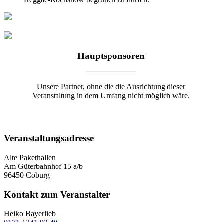
Hauptsponsoren
Unsere Partner, ohne die die Ausrichtung dieser
Veranstaltung in dem Umfang nicht möglich wäre.
Veranstaltungsadresse
Alte Pakethallen
Am Güterbahnhof 15 a/b
96450 Coburg
Kontakt zum Veranstalter
Heiko Bayerlieb