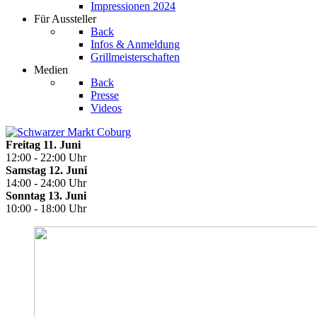
Impressionen 2024
Für Aussteller
Back
Infos & Anmeldung
Grillmeisterschaften
Medien
Back
Presse
Videos
Freitag 11. Juni
12:00 - 22:00 Uhr
Samstag 12. Juni
14:00 - 24:00 Uhr
Sonntag 13. Juni
10:00 - 18:00 Uhr