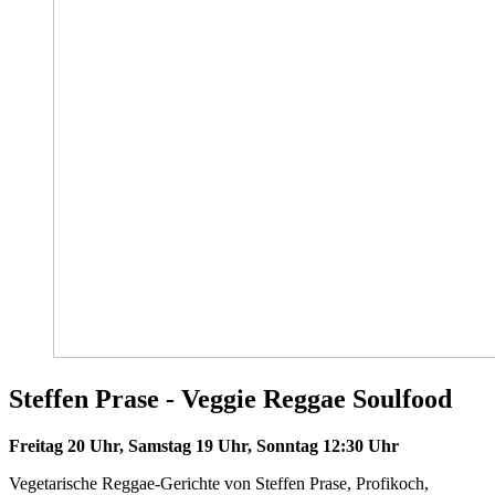
Steffen Prase - Veggie Reggae Soulfood
Freitag 20 Uhr, Samstag 19 Uhr, Sonntag 12:30 Uhr
Vegetarische Reggae-Gerichte von Steffen Prase, Profikoch,